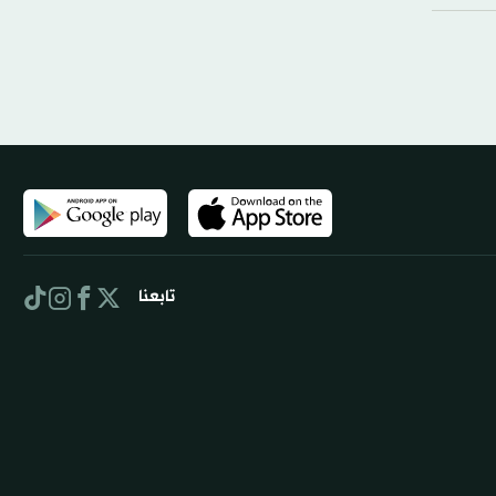
تابعنا