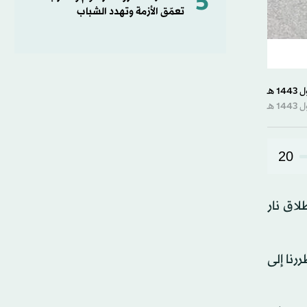
5
تعمّق الأزمة وتهدد الشباب
20
لاق نار
رنا إلى