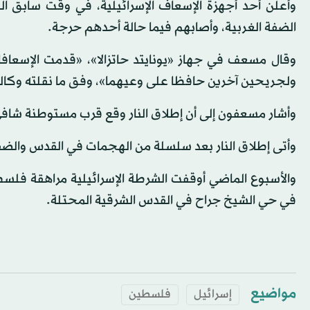
وأعلن أحد أجهزة الإسعاف الإسرائيلية، في وقت سابق ال
الضفة الغربية، وأصابهم فيما حالة أحدهم حرجة.
وقال مسعف في جهاز «يونايتد حاتزالا»، «قدمت الإسع
ولجريحين آخرين حافظا على وعيهما»، وفق ما نقلته وكالة
وأشار مسعفون إلى أن إطلاق النار وقع قرب مستوطنة شافي
وأتى إطلاق النار بعد سلسلة من الهجمات في القدس والضفة 
في حي الشيخ جراح في القدس الشرقية المحتلة.
مواضيع
إسرائيل
فلسطين