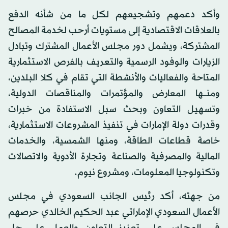
وأكد دعمهم وتشجيعهم لكل ما من شأنه الدفع
بالعلاقات الاقتصادية إلى مستويات أرحب لخدمة المصالح
المشتركة، ويشمل دور مجلس الأعمال المشترك وتبادل
الزيارات والوفود الرسمية والتعريف بالفرص الاستثمارية
المتاحة والفعاليات والأنشطة التي تقام في كلا البلدين،
ومنـــها المعارض والمؤتمرات والمناقصات الدولية،
وتسهيل التعاون وبحث سبل الاستفادة من خبرات
وقدرات دولة الإمارات في تنفيذ المشروعات الاستثمارية،
خاصة قطاعات الطاقة، ومنها الشمسية، والخدمات
المالية والمصرفية والصناعة وتجارة الأدوية والاتصالات
وتكنولوجيا المعلومات، ومشروع نيوم.
من جهته، أكد رئيس الجانب السعودي في مجلس
الأعمال السعودي الإماراتي عبد الحكيم الخالدي حرصهم