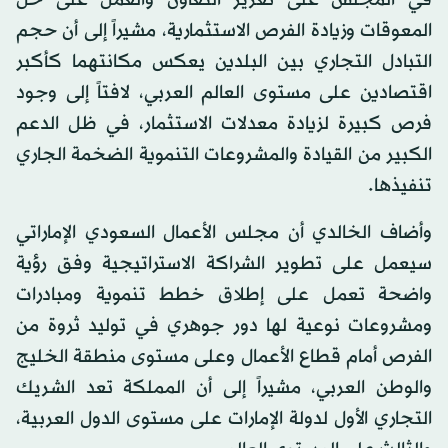
في المجلس على تعزيز التعاون والعمل على حل
المعوقات وزيادة الفرص الاستثمارية، مشيراً إلى أن حجم
التبادل التجاري بين البلدين يعكس مكانتهما كأكبر
اقتصادين على مستوى العالم العربي، لافتاً إلى وجود
فرص كبيرة لزيادة معدلات الاستثمار، في ظل الدعم
الكبير من القيادة والمشروعات التنموية الضخمة الجاري
تنفيذها.
وأضاف الخالدي أن مجلس الأعمال السعودي الإماراتي
سيعمل على تطوير الشراكة الاستراتيجية وفق رؤية
واضحة تعمل على إطلاق خطط تنموية ومبادرات
ومشروعات نوعية لها دور جوهري في توليد ثروة من
الفرص أمام قطاع الأعمال وعلى مستوى منطقة الخليج
والوطن العربي، مشيراً إلى أن المملكة تعد الشريك
التجاري الأول لدولة الإمارات على مستوى الدول العربية،