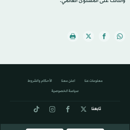
والثالث على المستوى العالمي.
معلومات عنا
اعلن معنا
الأحكام والشروط
سياسة الخصوصية
تابعنا