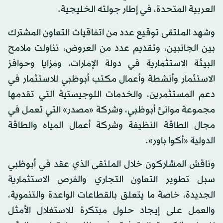
العربية المتحدة، في إطار جولته الخليجية.
وشهد الملتقى توقيع عدد من اتفاقيات التعاون المشترك
بين الجانبين، وتقديم عدد من العروض، تناولت ملامح
البيئة الاستثمارية في دولة الإمارات، ومزايا وحوافز
الاستثمار وأنشطة وأعمال مكتب أبوظبي للاستثمار في
دعم المستثمرين، والخدمات اللوجيستية التي تقدمها
مجموعة موانئ أبوظبي، وشركة «مصدر» التي تعمل في
مجال الطاقة النظيفة وشركة أعمال المياه والطاقة
الدولية «أكوا باور».
وناقش المشاركون خلال الملتقى الذي عقد في أبوظبي
سبل تطوير التعاون التجاري والفرص الاستثمارية
الجديدة، خاصة ما يتعلق بالقطاعات الواعدة والتنموية،
والعمل على إيجاد حلول مبتكرة للاستغلال الأمثل