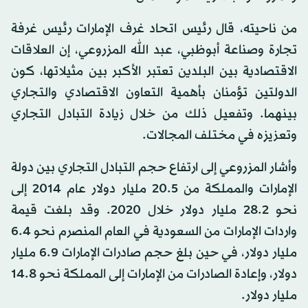
من ناحيته، قال رئيس اتحاد غرف الإمارات رئيس غرفة
تجارة وصناعة أبوظبي، عبد الله المزروعي، إن العلاقات
الاقتصادية بين البلدين تعتبر الأكبر بين مثيلاتها، كون
الدولتين تؤمنان بأهمية التعاون الاقتصادي والتجاري
بينهما. وتفعيل ذلك من خلال زيادة التبادل التجاري
وتعزيزه في مختلف المجالات.
وأشار المزروعي إلى ارتفاع حجم التبادل التجاري بين دولة
الإمارات والمملكة من 20.5 مليار دولار عام 2014 إلى
نحو 28.2 مليار دولار خلال 2020. وقد بلغت قيمة
واردات الإمارات من السعودية في العام المنصرم نحو 6.4
مليار دولار، في حين بلغ حجم صادرات الإمارات 6.9 مليار
دولار، وإعادة الصادرات من الإمارات إلى المملكة نحو 14.8
مليار دولار.