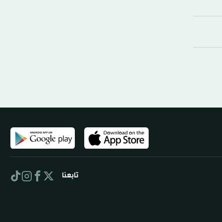
تابعنا