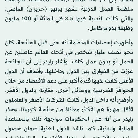
منظمة العمل الدولية لشهر يونيو (حزيران) الماضي،
والتي كانت النسبة فيها 3.5 في المائة أو 100 مليون
وظيفة بدوام كامل.
وأظهرت إحصاءات المنظمة أنه حتى قبل الجائحة، كان
نحو نصف مليار شخص في أنحاء العالم عاطلين عن
العمل أو بدون عمل كاف. وأشار رايدر إلى أن الجائحة
عززت من الفوارق بين الدول وداخلها. وأضاف أن الدول
الأغنى كانت لديها قدرة أكبر على دعم الاقتصاد من خلال
الحوافز الضريبية ووسائل أخرى، مقارنة بالدول الأفقر.
وأوضح أنه داخل الدول، كانت الشركات الأصغر والعاملون
الأقل مهارة هم الأكثر معاناة من جائحة كورونا. وحذر
رايدر من أنه على الحكومات مواجهة ذلك بالمساعدة
المالية والفنية، كما ناشد الدول الغنية ضمان حصول