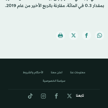
بمقدار 0.3 في المائة، مقارنة بالربع الأخير من عام 2019.
معلومات عنا
اعلن معنا
الأحكام والشروط
سياسة الخصوصية
تابعنا