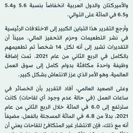
والأميركتان والدول العربية انخفاضاً بنسبة 5.6 و5.4
و6.5 في المائة على التوالي.
وأرجع التقرير هذا التباين الكبير إلى الاختلافات الرئيسية
في نشر التطعيمات وحزم التحفيز المالي، مبيناً أن
التقديرات تشير إلى أنه لكل 14 شخصاً تم تطعيمهم
بالكامل في الربع الثاني من عام 2021. تمت إضافة
وظيفة واحدة مكافئة بدوام كامل إلى سوق العمل
العالمية، وهو الأمر الذي عزز الانتعاش بشكل كبير.
وعلى الصعيد العالمي، أفاد التقرير بأن الخسائر في
ساعات العمل (في حالة عدم وجود أي لقاحات) كانت
سترتفع إلى 6.0 في المائة خلال الربع الثاني من عام
2021، بدلاً من 4.8 في المائة المسجلة بالفعل، مضيفاً
أنه مع ذلك، فإن الانتشار غير المتكافئ للقاحات يعني أن