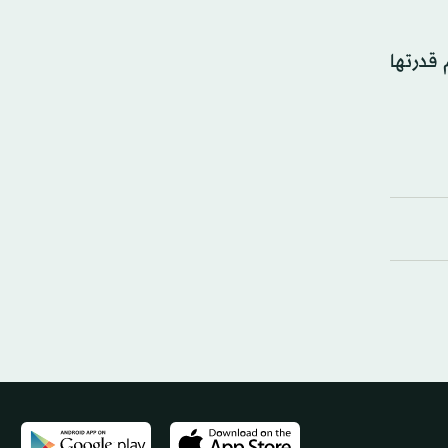
 قدرتها