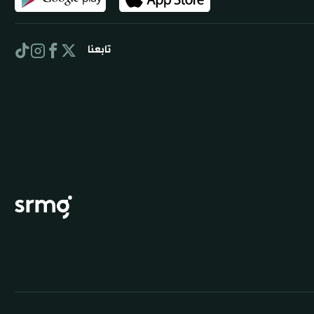
تابعنا