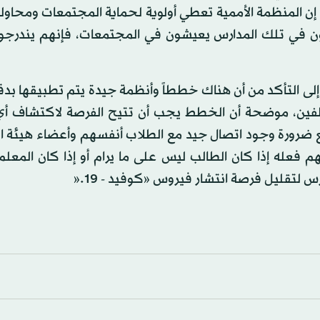
 إن المنظمة الأممية تعطي أولوية لحماية المجتمعات ومحاول
يعملون في تلك المدارس يعيشون في المجتمعات، فإنهم يندر
ً إلى التأكد من أن هناك خططاً وأنظمة جيدة يتم تطبيقها بد
فين، موضحة أن الخطط يجب أن تتيح الفرصة لاكتشاف أي
مع ضرورة وجود اتصال جيد مع الطلاب أنفسهم وأعضاء هيئة ا
فعله إذا كان الطالب ليس على ما يرام أو إذا كان المعلم
 لتقليل فرصة انتشار فيروس «كوفيد - 19.«