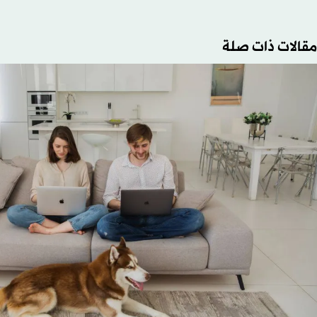
مقالات ذات صلة