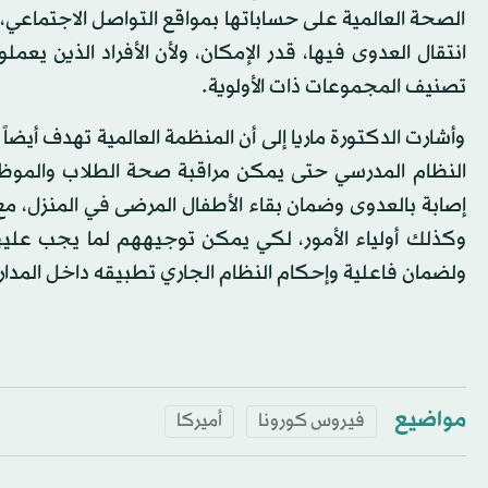
الصحة العالمية على حساباتها بمواقع التواصل الاجتماعي،
انتقال العدوى فيها، قدر الإمكان، ولأن الأفراد الذين 
تصنيف المجموعات ذات الأولوية.
وأشارت الدكتورة ماريا إلى أن المنظمة العالمية تهدف أيضا
النظام المدرسي حتى يمكن مراقبة صحة الطلاب والموظ
إصابة بالعدوى وضمان بقاء الأطفال المرضى في المنزل، 
وكذلك أولياء الأمور، لكي يمكن توجيههم لما يجب عليهم 
ولضمان فاعلية وإحكام النظام الجاري تطبيقه داخل المدارس
مواضيع
فيروس كورونا
أميركا