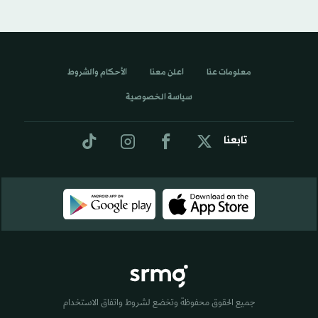
معلومات عنا
اعلن معنا
الأحكام والشروط
سياسة الخصوصية
تابعنا
جميع الحقوق محفوظة وتخضع لشروط واتفاق الاستخدام