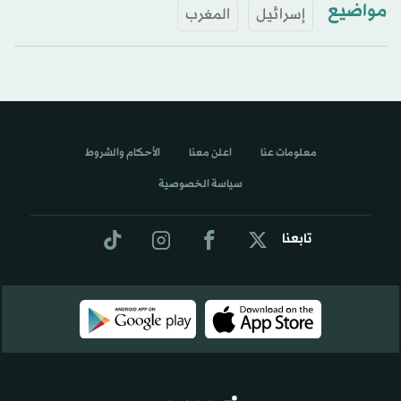
مواضيع
إسرائيل
المغرب
معلومات عنا
اعلن معنا
الأحكام والشروط
سياسة الخصوصية
تابعنا