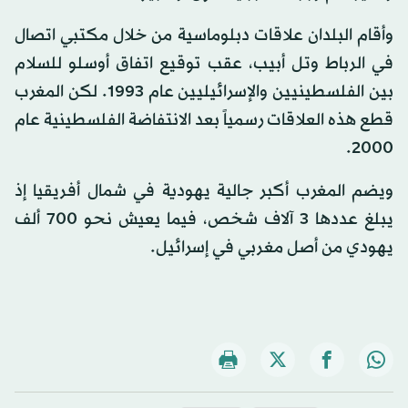
وأقام البلدان علاقات دبلوماسية من خلال مكتبي اتصال
في الرباط وتل أبيب، عقب توقيع اتفاق أوسلو للسلام
بين الفلسطينيين والإسرائيليين عام 1993. لكن المغرب
قطع هذه العلاقات رسمياً بعد الانتفاضة الفلسطينية عام
2000.
ويضم المغرب أكبر جالية يهودية في شمال أفريقيا إذ
يبلغ عددها 3 آلاف شخص، فيما يعيش نحو 700 ألف
يهودي من أصل مغربي في إسرائيل.