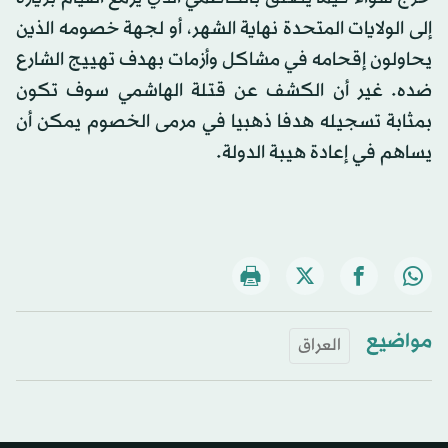
إلى الولايات المتحدة نهاية الشهر، أو لجهة خصومه الذين
يحاولون إقحامه في مشاكل وأزمات بهدف تهييج الشارع
ضده. غير أن الكشف عن قتلة الهاشمي سوف تكون
بمثابة تسجيله هدفا ذهبيا في مرمى الخصوم يمكن أن
يساهم في إعادة هيبة الدولة.
مواضيع
العراق