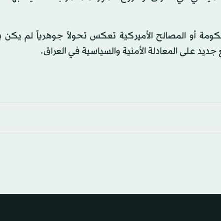
ة أو المصالح الأميركية تعكس تحولاً جوهرياً لم يكن بارز
جديد على المعادلة الأمنية والسياسية في العراق.