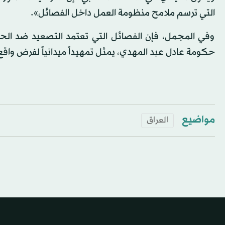
التي ترسم ملامح منظومة العمل داخل الفصائل».
وفي المجمل، فإن الفصائل التي تعتمد التصعيد ضد الحكوم
حكومة عادل عبد المهدي، يمثل تمهيداً ميدانياً لفرض واقع 
مواضيع
العراق