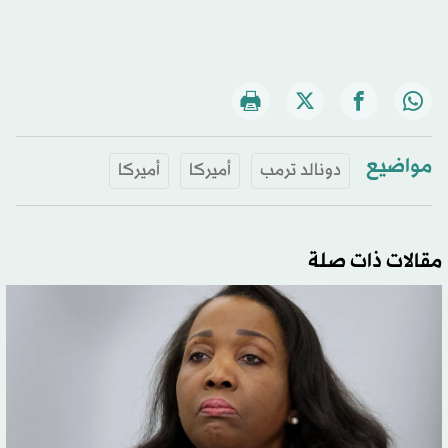
مواضيع
دونالد ترمب
أميركا
أميركا
مقالات ذات صلة