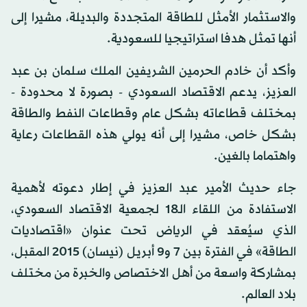
والاستثمار الأمثل للطاقة المتجددة والبديلة، مشيرا إلى
أنها تمثل هدفا استراتيجيا للسعودية.
وأكد أن خادم الحرمين الشريفين الملك سلمان بن عبد
العزيز، يدعم الاقتصاد السعودي - بصورة لا محدودة -
بمختلف قطاعاته بشكل عام وقطاعات النفط والطاقة
بشكل خاص، مشيرا إلى أنه يولي هذه القطاعات رعاية
واهتماما بالغين.
جاء حديث الأمير عبد العزيز في إطار دعوته لأهمية
الاستفادة من اللقاء الـ18 لجمعية الاقتصاد السعودي،
الذي سيُعقد في الرياض تحت عنوان «اقتصاديات
الطاقة» في الفترة بين 7 و9 أبريل (نيسان) 2015 المقبل،
بمشاركة واسعة من أهل الاختصاص والخبرة من مختلف
بلاد العالم.