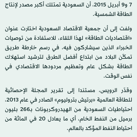
7 و9 أبريل 2015، أن السعودية تمتلك أكبر مصدر لإنتاج
الطاقة الشمسية.
ولفت إلى أن جمعية الاقتصاد السعودية اختارت عنوان
«اقتصاديات الطاقة» لهذا اللقاء، للاستفادة من توصيات
الخبراء الذين سيشاركون فيه، في رسم خارطة طريق
تمكّن البلاد من ابتداع أفضل الطرق لترشيد استهلاك
الطاقة بشكل عام وتعظيم مردودها الاقتصادي في
نفس الوقت.
وقدّر الرويس، مستندا إلى تقرير المجلة الإحصائية
للطاقة العالمية «برتيش بتروليوم» الصادر في عام 2013،
احتياطيات السعودية من الهيدروكربونات بـ266 بليون
برميل من النفط الخام، أي ما يعادل 20 في المائة من
احتياط النفط المؤكد بالعالم.