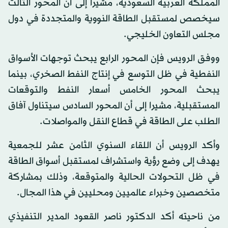
المملكة العربية السعودية، مشيرا إلى أن المحور الثالث
سيخصص لمستقبل الطاقة النووية والمتجددة في دول
مجلس التعاون الخليجي.
ووفق الرويس فإن المحور الرابع يبحث توجهات الأسواق
النفطية في ظل التوسع في إنتاج النفط الصخري، بينما
يبحث المحور الخامس أسعار النفط والتوقعات
المستقبلية، مشيرا إلى أن المحور السادس سيتناول آفاق
الطلب على الطاقة في قطاع النقل والمواصلات.
وأكد الرويس أن اللقاء السنوي الثامن عشر للجمعية
يهدف إلى وضع رؤية واستشراف لمستقبل أسواق الطاقة
في ظل التحولات الحالية والمتوقعة، وذلك بمشاركة
متخصصين وخبراء عالميين ومحليين في هذا المجال.
من ناحيته أكد الدكتور ناصر القعود المدير التنفيذي