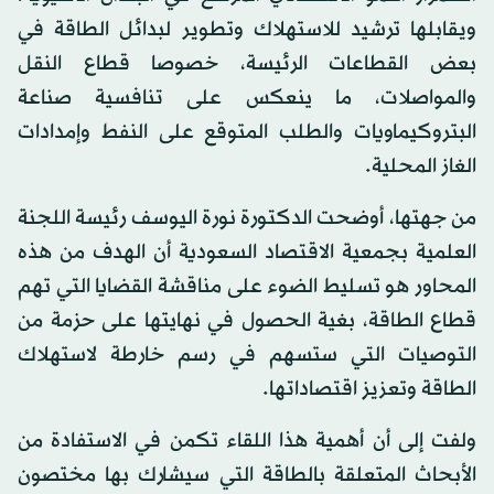
ويقابلها ترشيد للاستهلاك وتطوير لبدائل الطاقة في
بعض القطاعات الرئيسة، خصوصا قطاع النقل
والمواصلات، ما ينعكس على تنافسية صناعة
البتروكيماويات والطلب المتوقع على النفط وإمدادات
الغاز المحلية.
من جهتها، أوضحت الدكتورة نورة اليوسف رئيسة اللجنة
العلمية بجمعية الاقتصاد السعودية أن الهدف من هذه
المحاور هو تسليط الضوء على مناقشة القضايا التي تهم
قطاع الطاقة، بغية الحصول في نهايتها على حزمة من
التوصيات التي ستسهم في رسم خارطة لاستهلاك
الطاقة وتعزيز اقتصاداتها.
ولفت إلى أن أهمية هذا اللقاء تكمن في الاستفادة من
الأبحاث المتعلقة بالطاقة التي سيشارك بها مختصون