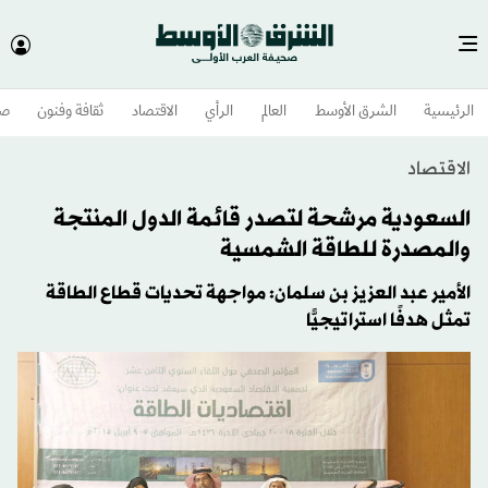
الرئيسية
الشرق الأوسط​
العالم
الرأي
الاقتصاد
ثقافة وفنون
صح
الاقتصاد
السعودية مرشحة لتصدر قائمة الدول المنتجة
والمصدرة للطاقة الشمسية
الأمير عبد العزيز بن سلمان: مواجهة تحديات قطاع الطاقة
تمثل هدفًا استراتيجيًّا