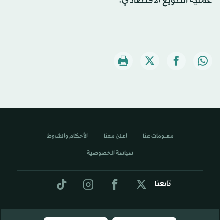
عملية التنويع الاقتصادي.
معلومات عنا
اعلن معنا
الأحكام والشروط
سياسة الخصوصية
تابعنا