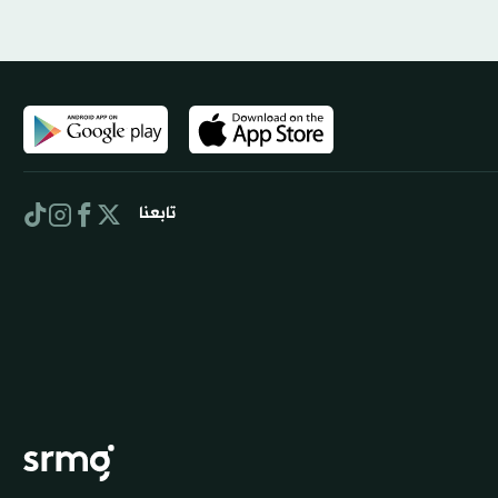
تابعنا