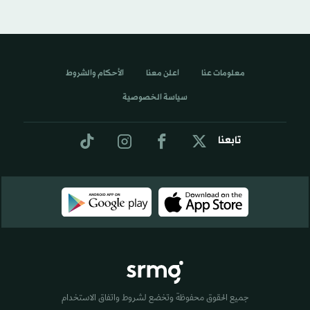
معلومات عنا
اعلن معنا
الأحكام والشروط
سياسة الخصوصية
تابعنا
جميع الحقوق محفوظة وتخضع لشروط واتفاق الاستخدام