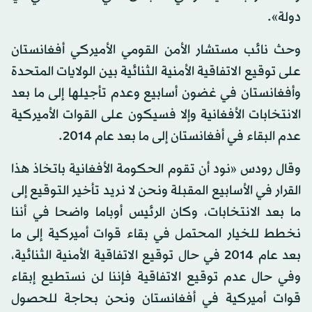
دولة».
وحث نائب مستشار الأمن القومي الأميركي أفغانستان
على توقيع الاتفاقية الأمنية الثنائية بين الولايات المتحدة
وأفغانستان في غضون أسابيع وعدم تأجيلها إلى ما بعد
الانتخابات الأفغانية وإلا فسيكون على القوات الأميركية
عدم البقاء في أفغانستان إلى ما بعد عام 2014.
وقال رودس «نود أن تقوم الحكومة الأفغانية باتخاذ هذا
القرار في الأسابيع المقبلة ونحن لا نريد تأخير التوقيع إلى
ما بعد الانتخابات، وكان الرئيس أوباما واضحا في أننا
نخطط للخيار المحتمل في بقاء قوات أميركية إلى ما
بعد عام 2014 في حال توقيع الاتفاقية الأمنية الثنائية،
وفي حال عدم توقيع الاتفاقية فإننا لن نستطيع إبقاء
قوات أميركية في أفغانستان ونحن بحاجة للحصول