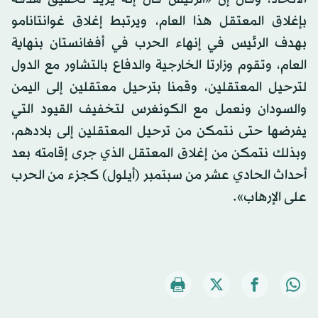
بإغلاق المعتقل هذا العام، ويرتبط إغلاق غوانتانامو
بهدف الرئيس في إنهاء الحرب في أفغانستان بنهاية
العام، وتقوم وزارتا الخارجية والدفاع بالتشاور مع الدول
لترحيل المعتقلين، وقمنا بترحيل معتقلين إلى اليمن
والسودان ونعمل مع الكونغرس لتخفيف القيود التي
يفرضها حتى نتمكن من ترحيل المعتقلين إلى بلادهم،
وبذلك نتمكن من إغلاق المعتقل الذي جرى إقامته بعد
أحداث الحادي عشر من سبتمبر (أيلول) كجزء من الحرب
على الإرهاب».