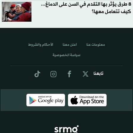
8 طرق يؤثر بها التقدم في السن على الدماغ...
كيف تتعامل معها؟
معلومات عنا
اعلن معنا
الأحكام والشروط
سياسة الخصوصية
تابعنا