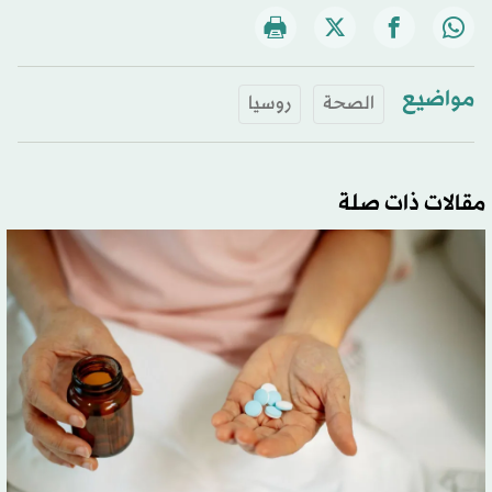
مواضيع
الصحة
روسيا
مقالات ذات صلة