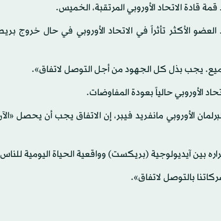
قمة قادة الاتحاد الأوروبي المرتقبة، الخميس.
العضو الأكثر تأثراً في الاتحاد الأوروبي في حال خروج بريط
يع. يجب بذل كل الجهود من أجل التوصل لاتفاق».
تحاد الأوروبي حالياً بعودة المفاوضات.
رلمان الأوروبي مانفريد فيبر، إن الاتفاق يجب أن يحصل «الآن 
 بين آيديولوجية (بريكست) وواقعية الحياة اليومية للناس»