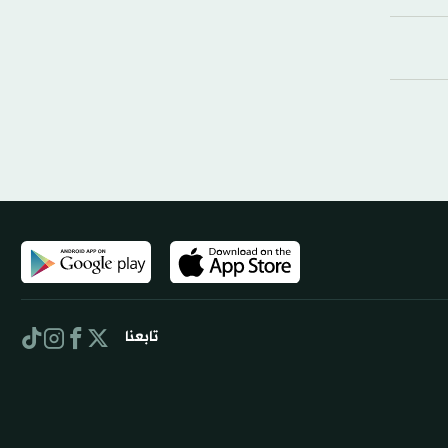
تابعنا