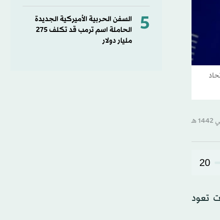
5
السفن الحربية الأميركية الجديدة
الحاملة اسم ترمب قد تكلف 275
مليار دولار
حاد
20
ت تعود