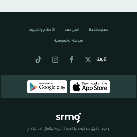
معلومات عنا
اعلن معنا
الأحكام والشروط
سياسة الخصوصية
تابعنا
جميع الحقوق محفوظة وتخضع لشروط واتفاق الاستخدام