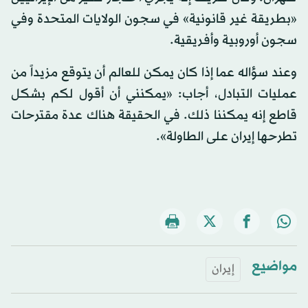
«بطريقة غير قانونية» في سجون الولايات المتحدة وفي
سجون أوروبية وأفريقية.
وعند سؤاله عما إذا كان يمكن للعالم أن يتوقع مزيداً من
عمليات التبادل، أجاب: «يمكنني أن أقول لكم بشكل
قاطع إنه يمكننا ذلك. في الحقيقة هناك عدة مقترحات
تطرحها إيران على الطاولة».
مواضيع
إيران