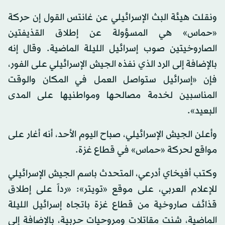
ونقلت هيئة البث الإسرائيلي عن غانتس القول إن حركة
«حماس» هي المسؤولة عن إطلاق القذيفتين
الصاروخيتين صوب إسرائيل الليلة الماضية. وقال إنه
بالإضافة إلى الرد الذي نفذه الجيش الإسرائيلي على الفور،
فإن «إسرائيل ستواصل العمل في المكان والوقت
المناسبين لخدمة مصالحها ومواطنيها على المدى
البعيد».
وأعلن الجيش الإسرائيلي، صباح اليوم الأحد، أنه أغار على
مواقع لحركة «حماس» في قطاع غزة.
وكتب أفيخاي أدرعي، المتحدث باسم الجيش الإسرائيلي
للإعلام العربي، على موقع «تويتر»: «رداً على إطلاق
قذائف صاروخية من قطاع غزة باتجاه إسرائيل الليلة
الماضية، شنت مقاتلات ومروحيات حربية، بالإضافة إلى