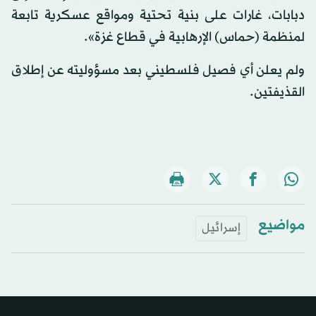
دبابات، غارات على بنية تحتية ومواقع عسكرية تابعة
لمنظمة (حماس) الإرهابية في قطاع غزة».
ولم يعلن أي فصيل فلسطيني بعد مسؤوليته عن إطلاق
القذيفتين.
مواضيع
إسرائيل