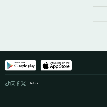
تابعنا