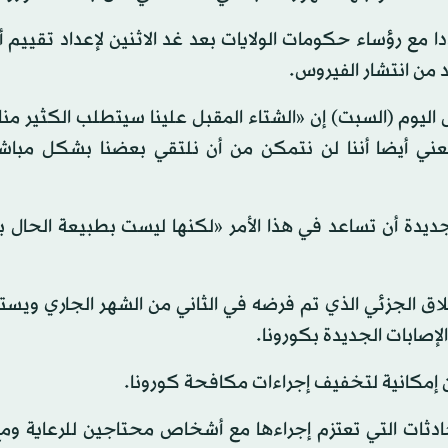
 مع رؤساء حكومات الولايات بعد غد الاثنين لإعداد تقييم 
د من انتشار الفيروس.
 اليوم (السبت) إن «الشتاء المقبل علينا سيتطلب الكثير منا
عني أيضا أننا لن نتمكن من أن نلتقي بعضنا بشكل مباش
ديدة أن تساعد في هذا الأمر «لكنها ليست بطبيعة الحال بد
اق الجزئي الذي تم فرضه في الثاني من الشهر الجاري ويست
لإصابات الجديدة بكورونا.
هن إمكانية لتخفيف إجراءات مكافحة كورونا.
ادثات التي تعتزم إجراءها مع أشخاص محتاجين للرعاية وم