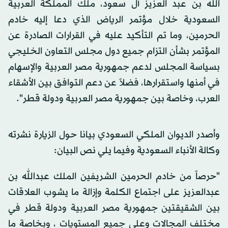
الله بن عبد العزيز آل سعود، ملك المملكة العربية
السعودية خلال مؤتمر الرياض الذي دعا إليه خادم
الحرمين، وما تم التأكيد عليه في القرارات الصادرة عن
المؤتمر بشأن التزام جميع دول مجلس التعاون الخليجي
بسياسة المجلس لدعم جمهورية مصر العربية والإسهام
في أمنها واستقرارها، فضلاً عن دعم التوافق بين الأشقاء
العرب، وخاصة بين جمهورية مصر العربية ودولة قطر".
وأصدر الديوان الملكي السعودي بيانا حول الزيارة نشرته
وكالة الأنباء السعودية وفيما يلي نص البيان:
"حرصاً من خادم الحرمين الشريفين الملك عبدالله بن
عبدالعزيز على اجتماع الكلمة وإزالة ما يشوب العلاقات
بين الشقيقتين جمهورية مصر العربية ودولة قطر في
مختلف المجالات وعلى جميع المستويات ، وبخاصة ما