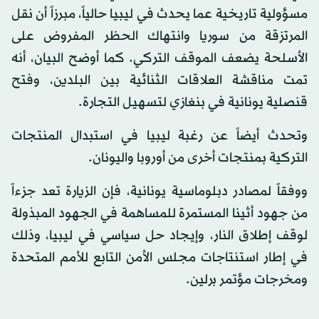
مسؤولية تاريخية عما يحدث في ليبيا حالياً، مبرزاً أن نقل
المرتزقة من سوريا وانتهاك الحظر المفروض على
الأسلحة يضعف الموقف التركي. كما أوضح البيان، أنه
تمت مناقشة العلاقات الثنائية بين البلدين، وفتح
قنصلية يونانية في بنغازي لتسهيل التجارة.
وتحدث أيضاً عن رغبة ليبيا في استبدال المنتجات
التركية بمنتجات أخرى من أوروبا واليونان.
ووفقاً لمصادر دبلوماسية يونانية، فإن الزيارة تعد جزءاً
من جهود أثينا المستمرة للمساهمة في الجهود المبذولة
لوقف إطلاق النار، وإيجاد حل سياسي في ليبيا، وذلك
في إطار استنتاجات مجلس الأمن التابع للأمم المتحدة
ومخرجات مؤتمر برلين.