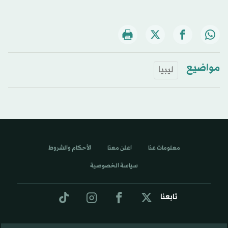
مواضيع
ليبيا
معلومات عنا
اعلن معنا
الأحكام والشروط
سياسة الخصوصية
تابعنا