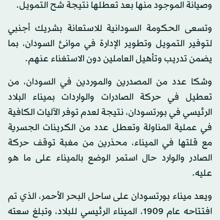
وصيانة الموجود منها بعد تعطلها نتيجة شح التمويل.
وتسعى الحكومة السودانية للاستعانة بشريك أجنبي
لتوفير التمويل وتطوير الإدارة في موانئ السودان، بما
يضمن تدريب وتأهيل العاملين دون الاستغناء عنهم.
وشكا عدد من المصدرين والموردين في السودان، من
تعطيل في حركة الصادرات والواردات بميناء البلاد
الرئيسي في بورتسودان، نتيجة لعدم توفر الآليات الكافية
في عملية المناولة وتعطل عدد من الكرينات الجسرية
مع قلتها في الميناء، محذرين من مغبة توقف حركة
الصادر والوارد حال استمر الوضع بالميناء على ما هو
عليه.
ويعد ميناء بورتسودان على ساحل البحر الأحمر، الذي تم
افتتاحه عام 1909، الميناء الرئيسي للبلاد، وتبلغ سعته