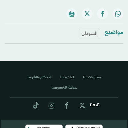
مواضيع
السودان
معلومات عنا
اعلن معنا
الأحكام والشروط
سياسة الخصوصية
تابعنا