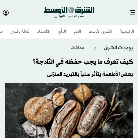
الرئيسية
الشرق الأوسط​
العالم
الرأي
الاقتصاد
ثقافة وفنون
صح
يوميات الشرق
مذاقات
كيف تعرف ما يجب حفظه في الثلاجة؟
بعض الأطعمة يتأثر سلباً بالتبريد المنزلي