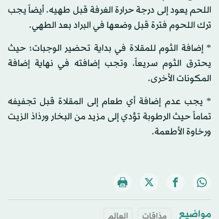
اللحم يعود إلى درجة حرارة الغرفة قبل طهيه. أيضاً يجب
ترك اللحوم فترة قبل وضعها في البراد بعد الطهي.
* إضافة الثوم للمقلاة في بداية تحضير الوجبات؛ حيث
يحترق الثوم سريعاً، وتجب إضافته في نهاية إضافة
المكونات الأخرى.
* يجب عدم إضافة أي طعام إلى المقلاة قبل تجفيفه
تماماً حيث الرطوبة تؤدي إلى مزيد من البخار ورذاذ الزيت
ورخاوة الأطعمة.
مواضيع
مذاقات
العالم