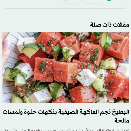
مقالات ذات صلة
البطيخ نجم الفاكهة الصيفية بنكهات حلوة ولمسات
مالحة