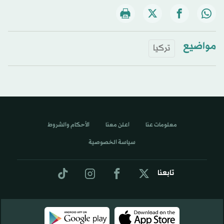
مواضيع
تركيا
معلومات عنا
اعلن معنا
الأحكام والشروط
سياسة الخصوصية
تابعنا