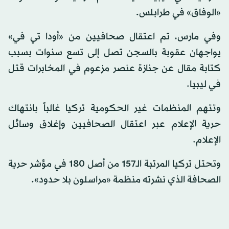
«الوفاق» في طرابلس.
وفي مارس، تم اعتقال صحافيين من «أودا تي في»
يواجهان عقوبة بالسجن تصل إلى تسع سنوات بسبب
كتابة مقال عن جنازة عنصر مزعوم في المخابرات قتل
في ليبيا.
وتتهم المنظمات غير الحكومية تركيا غالباً بانتهاك
حرية الإعلام عبر اعتقال الصحافيين وإغلاق وسائل
الإعلام.
وتحتل تركيا المرتبة الـ157 من أصل 180 في مؤشر حرية
الصحافة الذي نشرته منظمة «مراسلون بلا حدود».