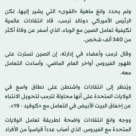
ولم يحدد وانغ ماهية «القوى» التي يشير إليها، لكن
الرئيس الأميركي دونالد ترمب، قاد انتقادات عالمية
لكيفية تعامل الصين مع الوباء، الذي أسفر عن وفاة أكثر
من 340 ألف شخص.
وقال ترمب وأعضاء في إدارته، إن الصين تسترت على
ظهور الفيروس أواخر العام الماضي، وأساءت التعامل
معه.
ويُنظر إلى انتقادات واشنطن على نطاق واسع في
الولايات المتحدة على أنها محاولة لترمب لتحويل الانتباه
عن إخفاق البيت الأبيض في التعامل مع «كوفيد - 19».
ووجه وانغ انتقادات واضحة لطريقة تعامل الولايات
المتحدة مع الفيروس، الذي أصاب عدداً قياسياً من الأفراد