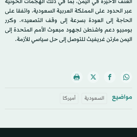
العنف الأخيرة في اليمن، بما في ذلك الهجمات الحوثية
عبر الحدود على المملكة العربية السعودية، واتفقا على
الحاجة إلى العودة بسرعة إلى وقف التصعيد». وكرر
بومبيو دعم واشنطن لجهود مبعوث الأمم المتحدة إلى
اليمن مارتن غريفيث للتوصل إلى حل سياسي للأزمة.
مواضيع
السعودية
أميركا