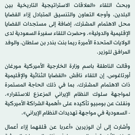
وبحث اللقاء «العلاقات الاستراتيجية التاريخية بين
البلدين، وأوجه التعاون والتنسيق المتبادل إزاء القضايا
محل الاهتمام المشترك، إضافة إلى مستجدات القضايا
الإقليمية والدولية». وحضرت اللقاء سفيرة السعودية لدى
الولايات المتحدة الأميرة ريما بنت بندر بن سلطان، والوفد
المرافق للوزير.
وقالت الناطقة باسم وزارة الخارجية الأميركية مورغان
أورتاغوس، إن اللقاء ناقش «القضايا الثنائية والإقليمية
ذات الاهتمام المشترك، بما في ذلك الحاجة المستمرة
لمواجهة سلوك النظام الإيراني المزعزع للاستقرار».
ونقلت عن بومبيو تأكيده على «أهمية الشراكة الأميركية
- السعودية في مواجهة تهديدات النظام الإيراني».
وأشارت إلى أن الوزيرين «أعربا عن قلقهما إزاء أعمال