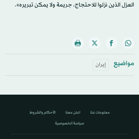
العزل الذين نزلوا للاحتجاج، جريمة ولا يمكن تبريره».
مواضيع
إيران
معلومات عنا
اعلن معنا
الأحكام والشروط
سياسة الخصوصية