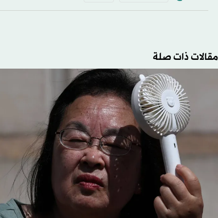
مقالات ذات صلة