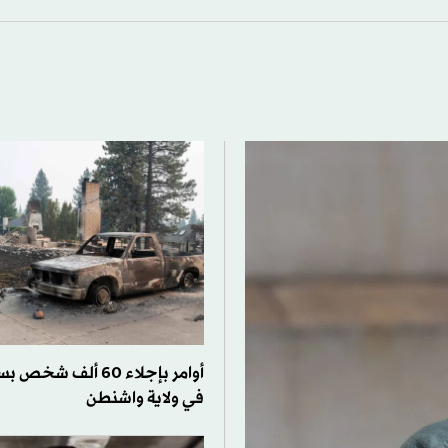
أوامر بإجلاء 60 ألف 
في ولاية واشنطن