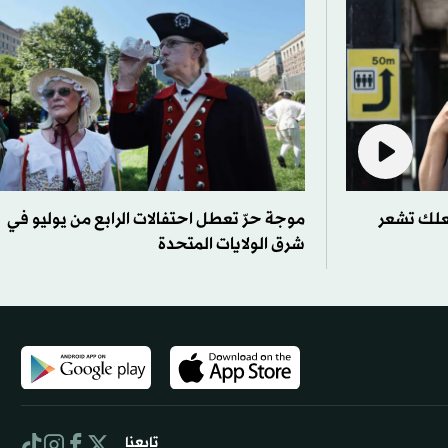
 أسباب تجعلك تشعر
موجة حرّ تعطل احتفالات الرابع من يوليو في
شرق الولايات المتحدة
تابعنا