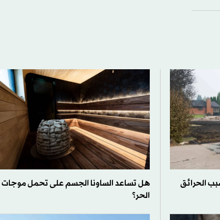
شخص بسبب الحرائق
هل تساعد الساونا الجسم على تحمل موجات
الحر؟