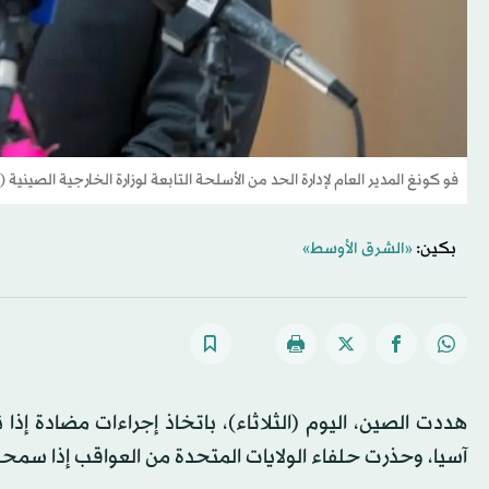
فو كونغ المدير العام لإدارة الحد من الأسلحة التابعة لوزارة الخارجية الصينية 
بكين:
«الشرق الأوسط»
هددت الصين، اليوم (الثلاثاء)، باتخاذ إجراءات مضادة إ
آسيا، وحذرت حلفاء الولايات المتحدة من العواقب إذا سمح