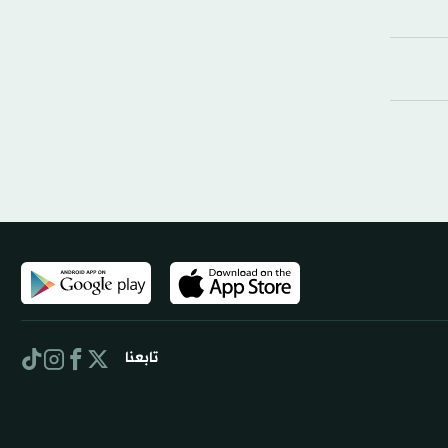
تابعنا