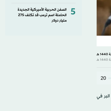
5
السفن الحربية الأميركية الجديدة
الحاملة اسم ترمب قد تكلف 275
مليار دولار
20
البر في