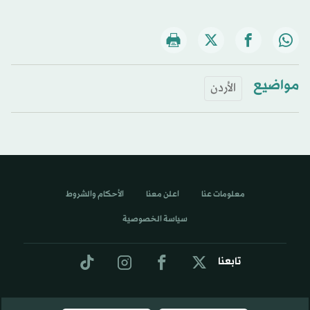
مواضيع
الأردن
معلومات عنا
اعلن معنا
الأحكام والشروط
سياسة الخصوصية
تابعنا