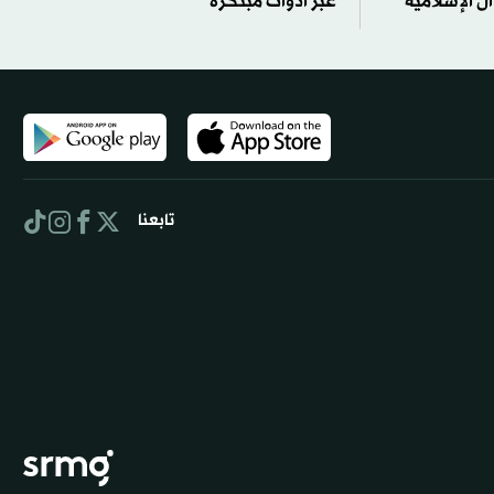
ال الإسلامية
عبر أدوات مبتكرة
تابعنا