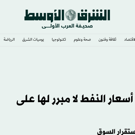
لاقتصاد
ثقافة وفنون
صحة وعلوم
تكنولوجيا
يوميات الشرق​
الرياضة
سعار النفط لا مبرر لها على
ستقرار السوق