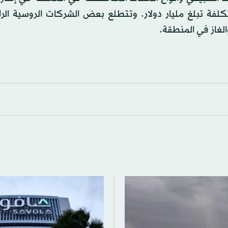
لفة تبلغ مليار دولار. وتتطلع بعض الشركات الروسية الرا
الغاز في المنطقة.