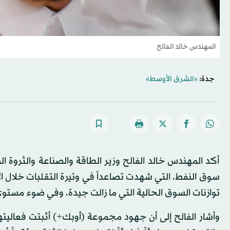
المهندس خالد الفالح
جدة:
«الشرق الأوسط»
أكد المهندس خالد الفالح وزير الطاقة والصناعة والثروة ا
سوق النفط، التي شهدت تصاعداً في وتيرة التقلبات خلال الأ
توازنات السوق الحالية التي ما زالت جيدة، وفي ضوء مستوى 