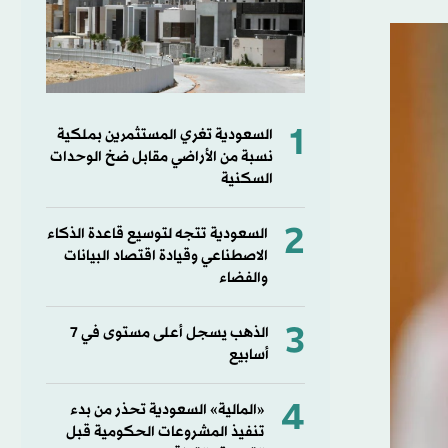
1
السعودية تغري المستثمرين بملكية
نسبة من الأراضي مقابل ضخ الوحدات
السكنية
2
السعودية تتجه لتوسيع قاعدة الذكاء
الاصطناعي وقيادة اقتصاد البيانات
والفضاء
3
الذهب يسجل أعلى مستوى في 7
أسابيع
4
«المالية» السعودية تحذر من بدء
تنفيذ المشروعات الحكومية قبل