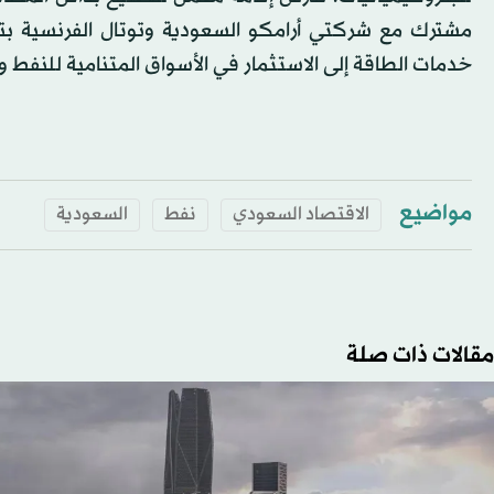
مشترك مع شركتي أرامكو السعودية وتوتال الفرنسية بتك
خدمات الطاقة إلى الاستثمار في الأسواق المتنامية للنفط و
مواضيع
الاقتصاد السعودي
نفط
السعودية
مقالات ذات صلة