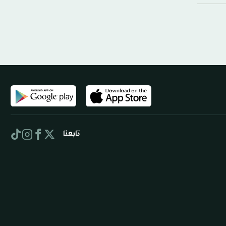
تابعنا