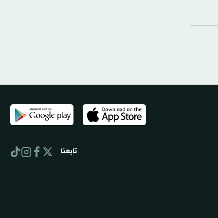
تابعنا