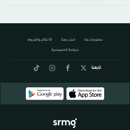
معلومات عنا
اعلن معنا
الأحكام والشروط
سياسة الخصوصية
تابعنا