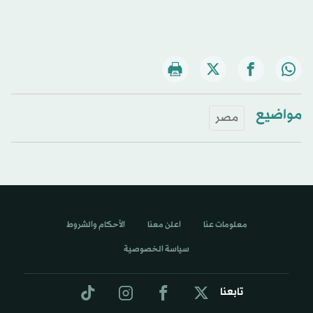
مواضيع
مصر
معلومات عنا
اعلن معنا
الأحكام والشروط
سياسة الخصوصية
تابعنا