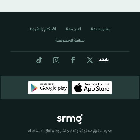
معلومات عنا
اعلن معنا
الأحكام والشروط
سياسة الخصوصية
تابعنا
جميع الحقوق محفوظة وتخضع لشروط واتفاق الاستخدام