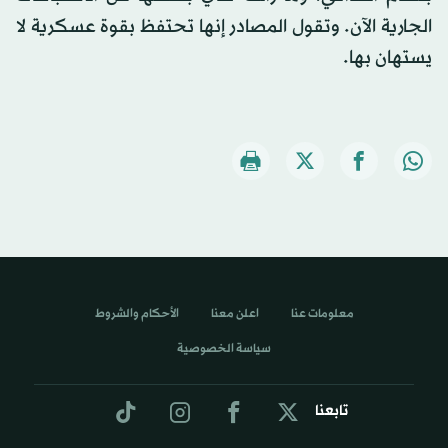
الجارية الآن. وتقول المصادر إنها تحتفظ بقوة عسكرية لا
يستهان بها.
معلومات عنا
اعلن معنا
الأحكام والشروط
سياسة الخصوصية
تابعنا