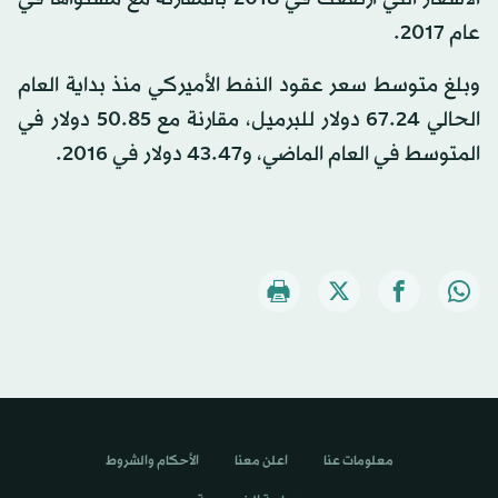
عام 2017.
وبلغ متوسط سعر عقود النفط الأميركي منذ بداية العام
الحالي 67.24 دولار للبرميل، مقارنة مع 50.85 دولار في
المتوسط في العام الماضي، و43.47 دولار في 2016.
معلومات عنا
اعلن معنا
الأحكام والشروط