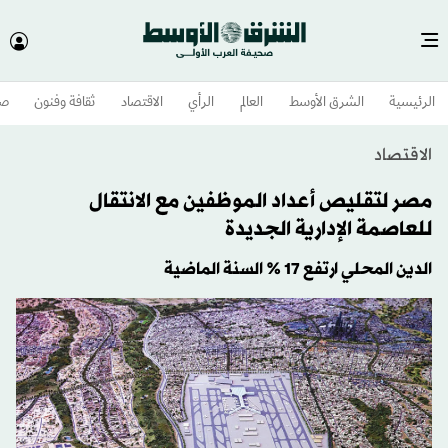
الرئيسية
الشرق الأوسط​
العالم
الرأي
الاقتصاد
ثقافة وفنون
صح
الاقتصاد
مصر لتقليص أعداد الموظفين مع الانتقال
للعاصمة الإدارية الجديدة
الدين المحلي ارتفع 17 % السنة الماضية