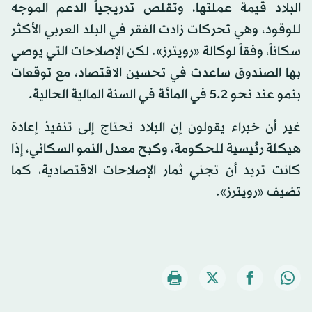
البلاد قيمة عملتها، وتقلص تدريجياً الدعم الموجه
للوقود، وهي تحركات زادت الفقر في البلد العربي الأكثر
سكاناً، وفقاً لوكالة «رويترز». لكن الإصلاحات التي يوصي
بها الصندوق ساعدت في تحسين الاقتصاد، مع توقعات
بنمو عند نحو 5.2 في المائة في السنة المالية الحالية.
غير أن خبراء يقولون إن البلاد تحتاج إلى تنفيذ إعادة
هيكلة رئيسية للحكومة، وكبح معدل النمو السكاني، إذا
كانت تريد أن تجني ثمار الإصلاحات الاقتصادية، كما
تضيف «رويترز».