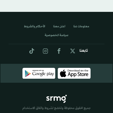
معلومات عنا
اعلن معنا
الأحكام والشروط
سياسة الخصوصية
تابعنا
جميع الحقوق محفوظة وتخضع لشروط واتفاق الاستخدام