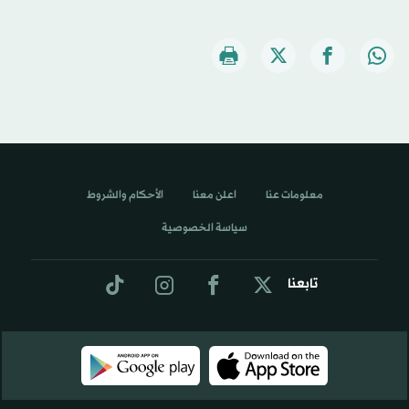
معلومات عنا
اعلن معنا
الأحكام والشروط
سياسة الخصوصية
تابعنا