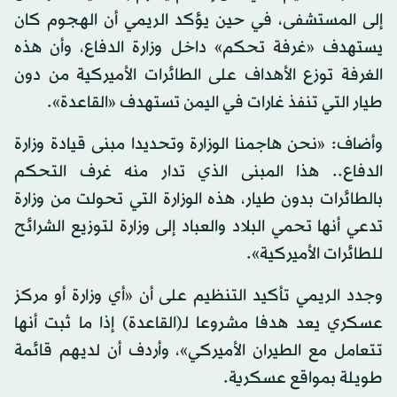
إلى المستشفى، في حين يؤكد الريمي أن الهجوم كان
يستهدف «غرفة تحكم» داخل وزارة الدفاع، وأن هذه
الغرفة توزع الأهداف على الطائرات الأميركية من دون
طيار التي تنفذ غارات في اليمن تستهدف «القاعدة».
وأضاف: «نحن هاجمنا الوزارة وتحديدا مبنى قيادة وزارة
الدفاع.. هذا المبنى الذي تدار منه غرف التحكم
بالطائرات بدون طيار، هذه الوزارة التي تحولت من وزارة
تدعي أنها تحمي البلاد والعباد إلى وزارة لتوزيع الشرائح
للطائرات الأميركية».
وجدد الريمي تأكيد التنظيم على أن «أي وزارة أو مركز
عسكري يعد هدفا مشروعا لـ(القاعدة) إذا ما ثبت أنها
تتعامل مع الطيران الأميركي»، وأردف أن لديهم قائمة
طويلة بمواقع عسكرية.