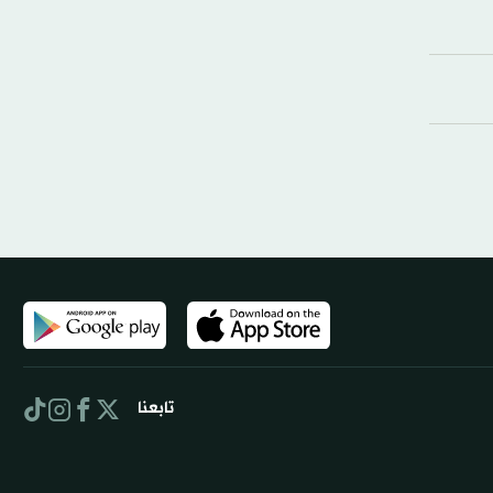
تابعنا