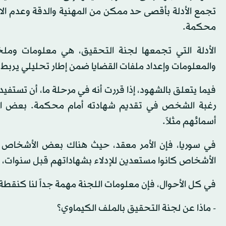
تجمع الأدلة بأقصى حد ممكن من المهنية والدقة وعدم الا
محكمة.
الأدلة التي تجمعها لجنة التحقيق، هي معلومات وملخ
والمعلومات وإعداد ملفات القضايا ضمن إطار تحليلي يربط بين
فيما يتعلق بالشهود، إذا قررت أنه في مرحلة ما، أن تستفي
رغبة الشخص في تقديم شهادته أمام محكمة. بعض 
أسمائهم مثلاً.
في سوريا، فإن الأمر معقد، حيث هناك بعض الأشخاص الذ
الأشخاص كانوا مستعدين للإدلاء بشهاداتهم قبل سنوات، لكن
في كل الأحوال، فإن معلومات اللجنة مهمة جداً لنا كنقطة ب
- ماذا عن لجنة التحقيق بالملف الكيماوي؟