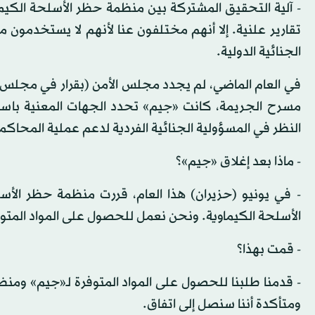
تقارير علنية. إلا أنهم مختلفون عنا لأنهم لا يستخدمون مب
الجنائية الدولية.
في العام الماضي، لم يجدد مجلس الأمن (بقرار في مجلس ا
مسرح الجريمة، كانت «جيم» تحدد الجهات المعنية باستخدا
النظر في المسؤولية الجنائية الفردية لدعم عملية المحاكمة 
- ماذا بعد إغلاق «جيم»؟
- في يونيو (حزيران) هذا العام، قررت منظمة حظر الأ
الأسلحة الكيماوية. ونحن نعمل للحصول على المواد المتوف
- قمت بهذا؟
- قدمنا طلبنا للحصول على المواد المتوفرة لـ«جيم» ومنظ
ومتأكدة أننا سنصل إلى اتفاق.