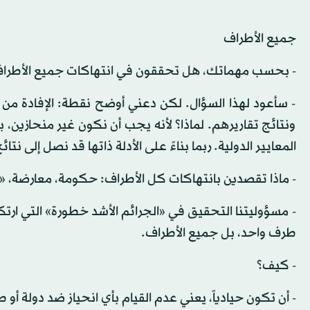
جميع الأطراف
- بحسب مهماتك، هل تحققون في انتهاكات جميع الأطرا
- سأعود لهذا السؤال. لكن دعني أوضح نقطة: الإفادة من تقا
ونتائج تقاريرهم. لماذا؟ لأنه يجب أن نكون غير منحازين
المعايير الدولية. ربما بناءً على الأدلة ذاتها قد نصل إلى نت
- ماذا تقصدين بانتهاكات كل الأطراف: حكومة، معارضة، 
طرف واحد، بل جميع الأطراف.
- كيف؟
- أن تكون حيادياً، يعني عدم القيام بأي انحياز ضد دولة أ