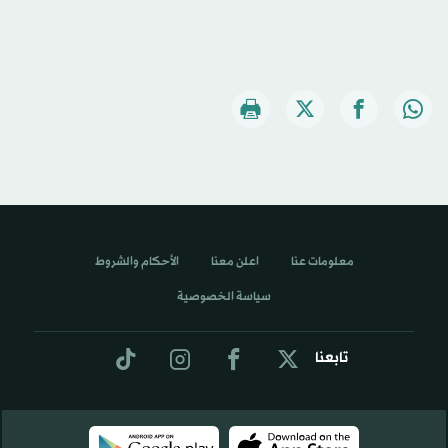
معلومات عنا
اعلن معنا
الأحكام والشروط
سياسة الخصوصية
تابعنا