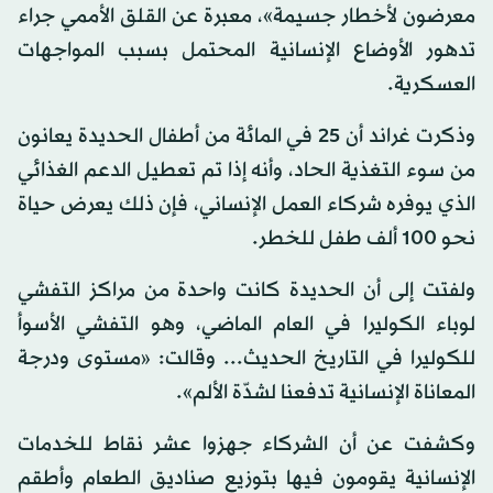
معرضون لأخطار جسيمة»، معبرة عن القلق الأممي جراء
تدهور الأوضاع الإنسانية المحتمل بسبب المواجهات
العسكرية.
وذكرت غراند أن 25 في المائة من أطفال الحديدة يعانون
من سوء التغذية الحاد، وأنه إذا تم تعطيل الدعم الغذائي
الذي يوفره شركاء العمل الإنساني، فإن ذلك يعرض حياة
نحو 100 ألف طفل للخطر.
ولفتت إلى أن الحديدة كانت واحدة من مراكز التفشي
لوباء الكوليرا في العام الماضي، وهو التفشي الأسوأ
للكوليرا في التاريخ الحديث... وقالت: «مستوى ودرجة
المعاناة الإنسانية تدفعنا لشدّة الألم».
وكشفت عن أن الشركاء جهزوا عشر نقاط للخدمات
الإنسانية يقومون فيها بتوزيع صناديق الطعام وأطقم