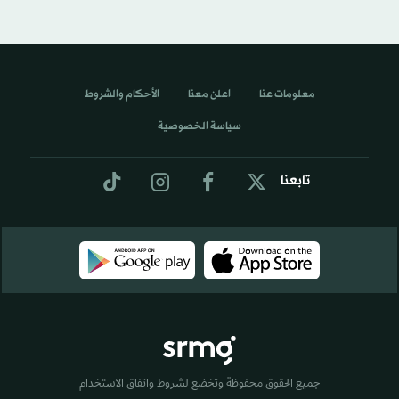
معلومات عنا
اعلن معنا
الأحكام والشروط
سياسة الخصوصية
تابعنا
جميع الحقوق محفوظة وتخضع لشروط واتفاق الاستخدام