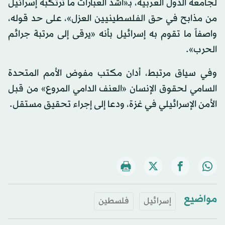
لجامعة الدول العربية، بـ«أشد العبارات ما ترتكبه إسرائيل
من مذابح في حق الفلسطينيين العزل»، على حد قوله،
واصفاً ما تقوم به إسرائيل بأنه «يرقى إلى مرتبة جرائم
الحرب».
وفي سياق مرتبط، أدان مكتب مفوض الأمم المتحدة
السامي لحقوق الإنسان «العنف الدامي المروع» من قبل
الأمن الإسرائيلي في غزة، ودعا إلى إجراء تحقيق مستقل.
مواضيع
إسرائيل
فلسطين