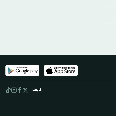
تابعنا