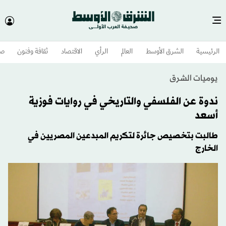
الرئيسية
الشرق الأوسط​
العالم
الرأي
الاقتصاد
ثقافة وفنون
صح
يوميات الشرق
ندوة عن الفلسفي والتاريخي في روايات فوزية
أسعد
طالبت بتخصيص جائرة لتكريم المبدعين المصريين في
الخارج