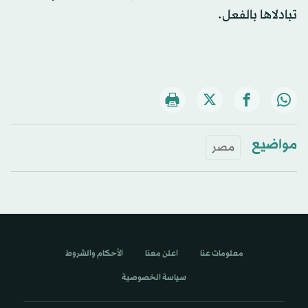
تبادلاها بالفعل.
مواضيع
مصر
معلومات عنا
اعلن معنا
الأحكام والشروط
سياسة الخصوصية