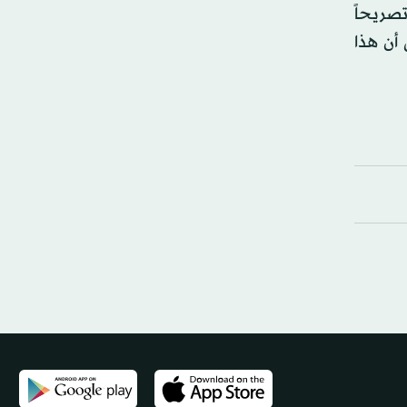
تصريحاً
 أن هذا