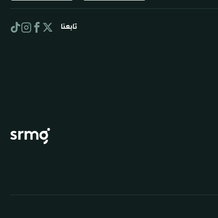
تابعنا