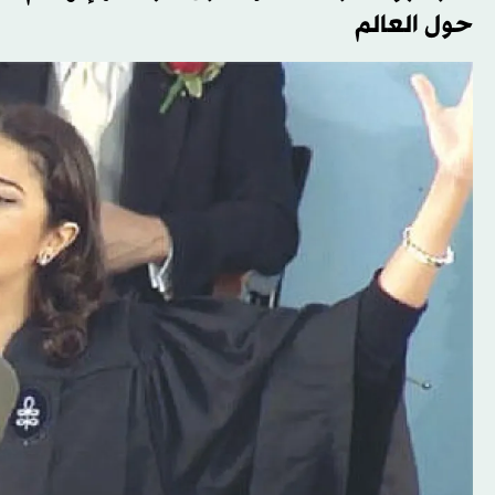
حول العالم