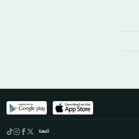
تابعنا