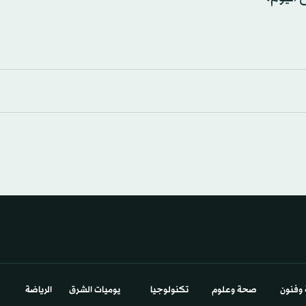
 وفنون
صحة وعلوم
تكنولوجيا
يوميات الشرق​
الرياضة